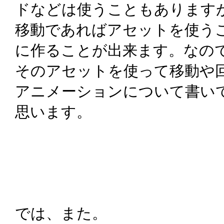
ドなどは使うこともあります
移動であればアセットを使う
に作ることが出来ます。なの
そのアセットを使って移動や
アニメーションについて書い
思います。
では、また。