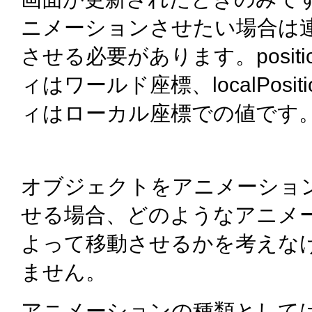
ニメーションさせたい場合は
させる必要があります。posit
ィはワールド座標、localPosit
ィはローカル座標での値です
オブジェクトをアニメーショ
せる場合、どのようなアニメ
よって移動させるかを考えな
ません。
アニメーションの種類として