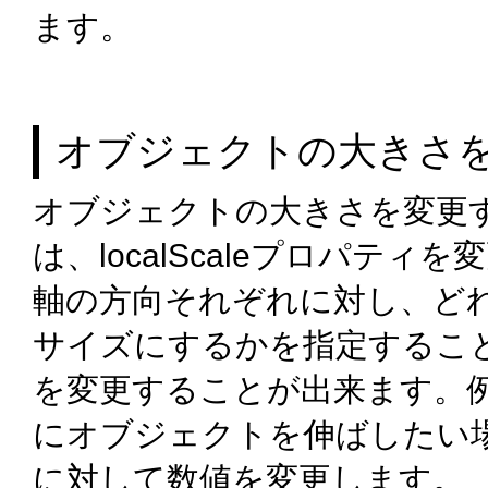
ます。
オブジェクトの大きさ
オブジェクトの大きさを変更
は、localScaleプロパティ
軸の方向それぞれに対し、ど
サイズにするかを指定するこ
を変更することが出来ます。
にオブジェクトを伸ばしたい
に対して数値を変更します。