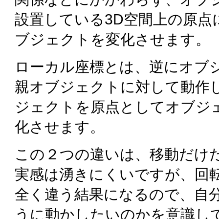
設置している3D空間上の原点
ブジェクトを変化させます。
ローカル座標とは、逆にオブ
親オブジェクトに対して動作
ジェクトを原点としてオブジ
化させます。
この２つの違いは、移動だけ
実感は湧きにくいですが、回
全く違う結果になるので、自
うに動かしたいのかを意識し