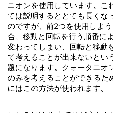
ニオンを使用しています。こ
ては説明するととても長くな
のですが、前2つを使用しよ
合、移動と回転を行う順番に
変わってしまい、回転と移動
て考えることが出来ないとい
題になります。クォータニオ
のみを考えることができるた
にはこの方法が使われます。