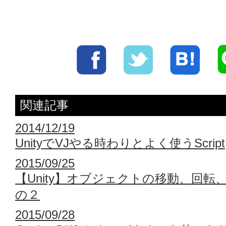
関連記事
2014/12/19
UnityでVJやる時わりとよく使うScript
2015/09/25
【Unity】オブジェクトの移動、回転
の２
2015/09/28