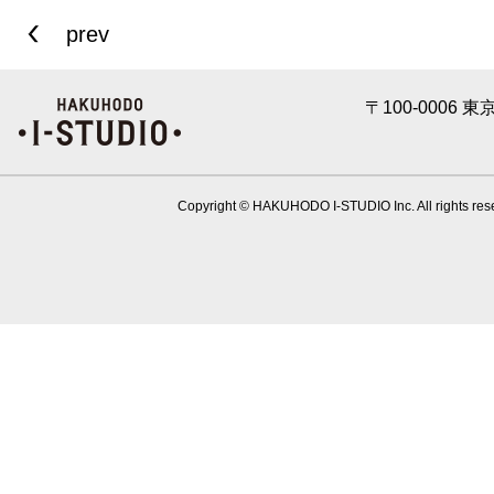
prev
〒100-0006 
Copyright © HAKUHODO I-STUDIO Inc. All rights res